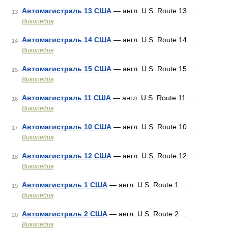
Автомагистраль 13 США
— англ. U.S. Route 13 …
13
Википедия
Автомагистраль 14 США
— англ. U.S. Route 14 …
14
Википедия
Автомагистраль 15 США
— англ. U.S. Route 15 …
15
Википедия
Автомагистраль 11 США
— англ. U.S. Route 11 …
16
Википедия
Автомагистраль 10 США
— англ. U.S. Route 10 …
17
Википедия
Автомагистраль 12 США
— англ. U.S. Route 12 …
18
Википедия
Автомагистраль 1 США
— англ. U.S. Route 1 …
19
Википедия
Автомагистраль 2 США
— англ. U.S. Route 2 …
20
Википедия